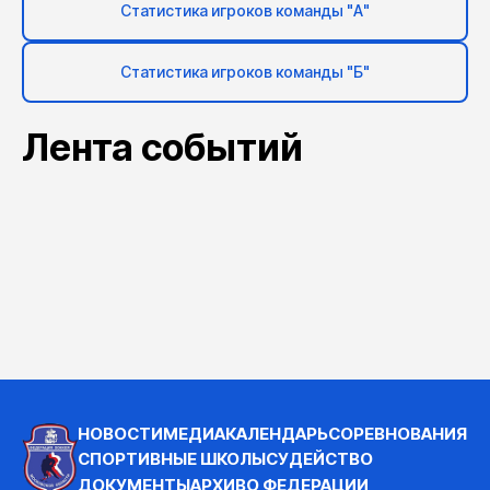
Статистика игроков команды "А"
Статистика игроков команды "Б"
Лента событий
НОВОСТИ
МЕДИА
КАЛЕНДАРЬ
СОРЕВНОВАНИЯ
СПОРТИВНЫЕ ШКОЛЫ
СУДЕЙСТВО
ДОКУМЕНТЫ
АРХИВ
О ФЕДЕРАЦИИ