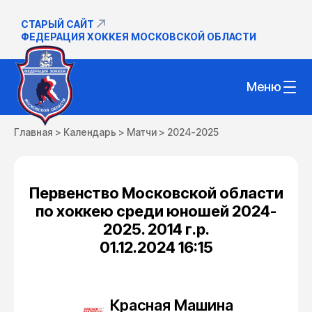
СТАРЫЙ САЙТ
ФЕДЕРАЦИЯ ХОККЕЯ МОСКОВСКОЙ ОБЛАСТИ
Меню
Главная
>
Календарь
>
Матчи
>
2024-2025
Первенство Московской области
по хоккею среди юношей 2024-
2025. 2014 г.р.
01.12.2024 16:15
Красная Машина