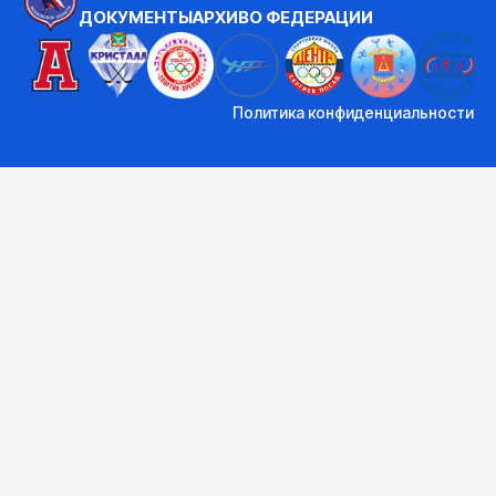
ДОКУМЕНТЫ
АРХИВ
О ФЕДЕРАЦИИ
Политика конфиденциальности