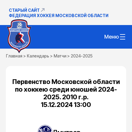
СТАРЫЙ САЙТ
ФЕДЕРАЦИЯ ХОККЕЯ МОСКОВСКОЙ ОБЛАСТИ
Меню
Главная
>
Календарь
>
Матчи
>
2024-2025
Первенство Московской области
по хоккею среди юношей 2024-
2025. 2010 г.р.
15.12.2024 13:00