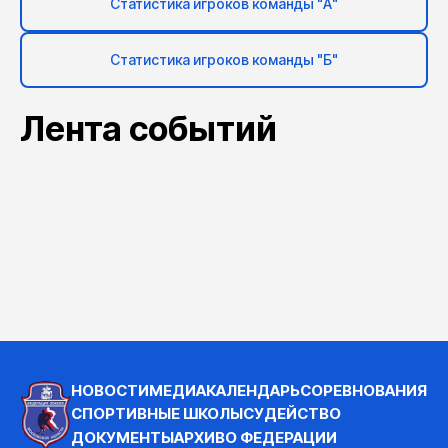
Статистика игроков команды "А"
Статистика игроков команды "Б"
Лента событий
НОВОСТИ
МЕДИА
КАЛЕНДАРЬ
СОРЕВНОВАНИЯ
СПОРТИВНЫЕ ШКОЛЫ
СУДЕЙСТВО
ДОКУМЕНТЫ
АРХИВ
О ФЕДЕРАЦИИ