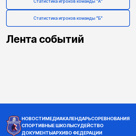
Статистика игроков команды "А"
Статистика игроков команды "Б"
Лента событий
НОВОСТИ
МЕДИА
КАЛЕНДАРЬ
СОРЕВНОВАНИЯ
СПОРТИВНЫЕ ШКОЛЫ
СУДЕЙСТВО
ДОКУМЕНТЫ
АРХИВ
О ФЕДЕРАЦИИ