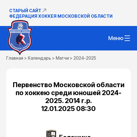
СТАРЫЙ САЙТ
ФЕДЕРАЦИЯ ХОККЕЯ МОСКОВСКОЙ ОБЛАСТИ
Меню
Главная
>
Календарь
>
Матчи
>
2024-2025
Первенство Московской области
по хоккею среди юношей 2024-
2025. 2014 г.р.
12.01.2025 08:30