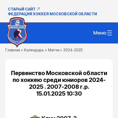
СТАРЫЙ САЙТ
ФЕДЕРАЦИЯ ХОККЕЯ МОСКОВСКОЙ ОБЛАСТИ
Меню
Главная
>
Календарь
>
Матчи
>
2024-2025
Первенство Московской области
по хоккею среди юниоров 2024-
2025 . 2007-2008 г.р.
15.01.2025 10:30