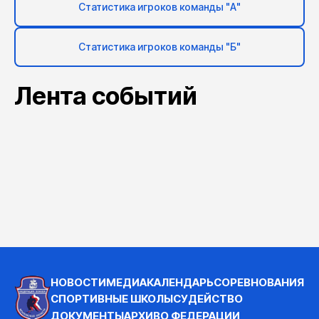
Статистика игроков команды "А"
Статистика игроков команды "Б"
Лента событий
НОВОСТИ
МЕДИА
КАЛЕНДАРЬ
СОРЕВНОВАНИЯ
СПОРТИВНЫЕ ШКОЛЫ
СУДЕЙСТВО
ДОКУМЕНТЫ
АРХИВ
О ФЕДЕРАЦИИ