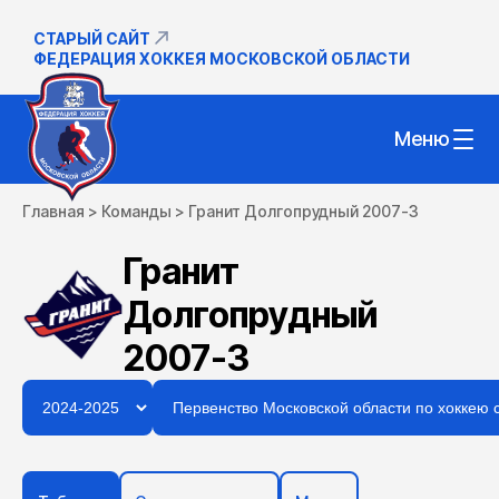
СТАРЫЙ САЙТ
ФЕДЕРАЦИЯ ХОККЕЯ МОСКОВСКОЙ ОБЛАСТИ
Меню
Главная
>
Команды
>
Гранит Долгопрудный 2007-3
Гранит
Долгопрудный
2007-3