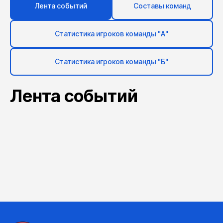
Лента событий
Составы команд
Статистика игроков команды "А"
Статистика игроков команды "Б"
Лента событий