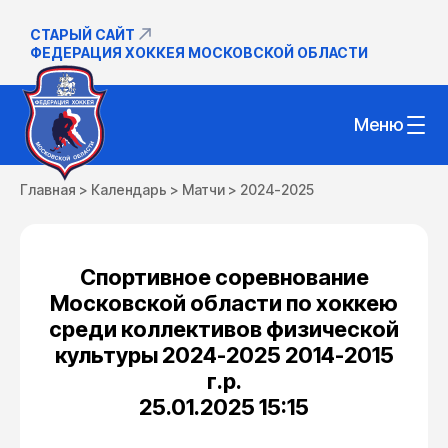
СТАРЫЙ САЙТ
ФЕДЕРАЦИЯ ХОККЕЯ МОСКОВСКОЙ ОБЛАСТИ
Меню
Главная
>
Календарь
>
Матчи
>
2024-2025
Спортивное соревнование
Московской области по хоккею
среди коллективов физической
культуры 2024-2025 2014-2015
г.р.
25.01.2025 15:15