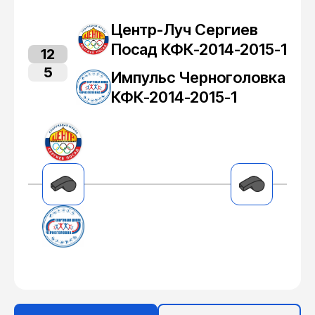
Центр-Луч Сергиев
Посад КФК-2014-2015-1
12
5
Импульс Черноголовка
КФК-2014-2015-1