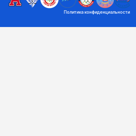
Политика конфиденциальности