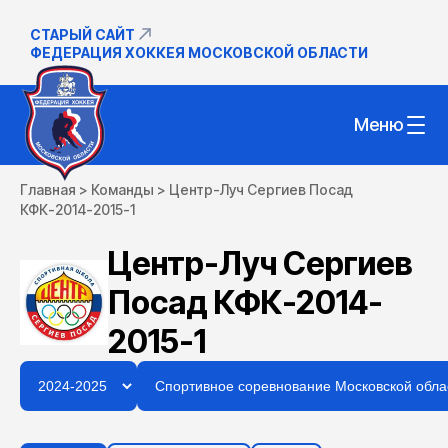
СТАРЫЙ САЙТ
ФЕДЕРАЦИЯ ХОККЕЯ МОСКОВСКОЙ ОБЛАСТИ
Меню
Главная
>
Команды
>
Центр-Луч Сергиев Посад
КФК-2014-2015-1
Центр-Луч Сергиев
Посад КФК-2014-
2015-1