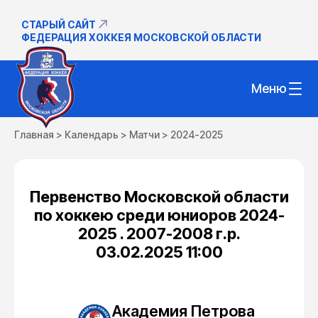
СТАРЫЙ САЙТ
ФЕДЕРАЦИЯ ХОККЕЯ МОСКОВСКОЙ ОБЛАСТИ
Меню
Главная
>
Календарь
>
Матчи
>
2024-2025
Первенство Московской области
по хоккею среди юниоров 2024-
2025 . 2007-2008 г.р.
03.02.2025 11:00
Академия Петрова