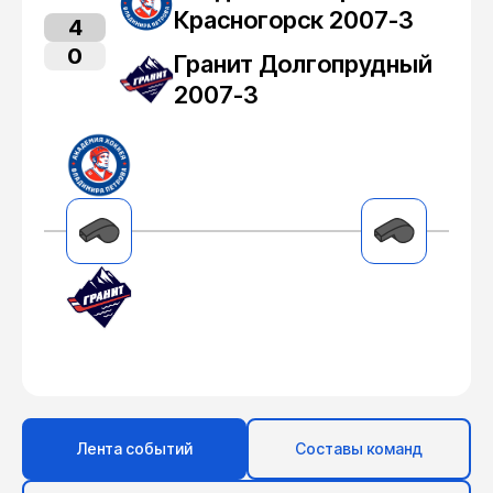
Красногорск 2007-3
4
0
Гранит Долгопрудный
2007-3
Лента событий
Составы команд