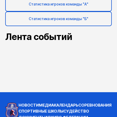
Статистика игроков команды "А"
Статистика игроков команды "Б"
Лента событий
НОВОСТИ
МЕДИА
КАЛЕНДАРЬ
СОРЕВНОВАНИЯ
СПОРТИВНЫЕ ШКОЛЫ
СУДЕЙСТВО