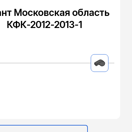
ант Московская область
КФК-2012-2013-1