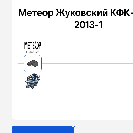
Метеор Жуковский КФК-
2013-1