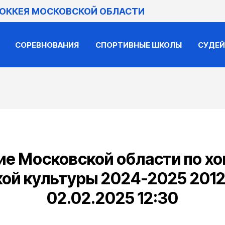
ХОККЕЯ МОСКОВСКОЙ ОБЛАСТИ
СОРЕВНОВАНИЯ
СПОРТИВНЫЕ ШКОЛЫ
СУДЕ
е Московской области по х
ой культуры 2024-2025 2012-
02.02.2025 12:30