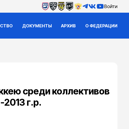
Войти
ЙСТВО
ДОКУМЕНТЫ
АРХИВ
О ФЕДЕРАЦИИ
оккею среди коллективов
2013 г.р.