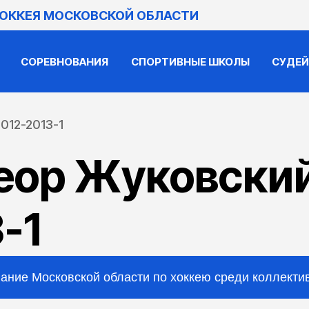
ХОККЕЯ МОСКОВСКОЙ ОБЛАСТИ
СОРЕВНОВАНИЯ
СПОРТИВНЫЕ ШКОЛЫ
СУДЕ
012-2013-1
еор Жуковский
-1