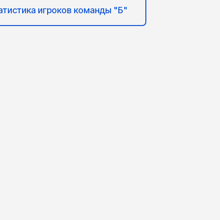
атистика игроков команды "Б"