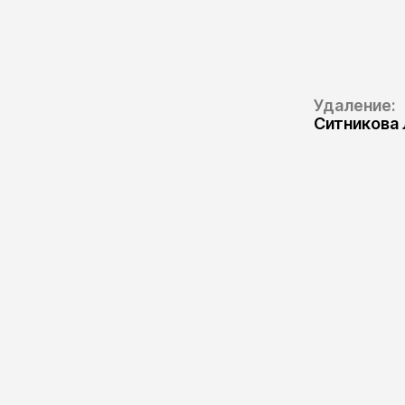
Удаление:
Ситникова 