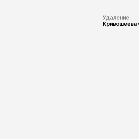
Удаление:
Кривошеева 