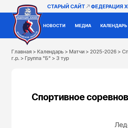
СТАРЫЙ САЙТ
ФЕДЕРАЦИЯ 
НОВОСТИ
МЕДИА
КАЛЕНДАРЬ
Главная
>
Календарь
>
Матчи
>
2025-2026
>
Сп
г.р.
>
Группа "Б"
>
3 тур
Спортивное соревнов
Лед