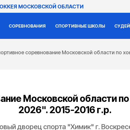
ХОККЕЯ МОСКОВСКОЙ ОБЛАСТИ
СОРЕВНОВАНИЯ
СПОРТИВНЫЕ ШКОЛЫ
СУДЕ
ортивное соревнование Московской области по х
ание Московской области п
2026". 2015-2016 г.р.
овый дворец спорта "Химик" г. Воскрес